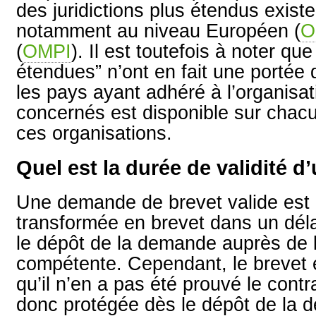
des juridictions plus étendus exist
notamment au niveau Européen (
O
(
OMPI
). Il est toutefois à noter que
étendues” n’ont en fait une portée 
les pays ayant adhéré à l’organisat
concernés est disponible sur chacu
ces organisations.
Quel est la durée de validité d
Une demande de brevet valide est 
transformée en brevet dans un déla
le dépôt de la demande auprès de l
compétente. Cependant, le brevet e
qu’il n’en a pas été prouvé le cont
donc protégée dès le dépôt de la 