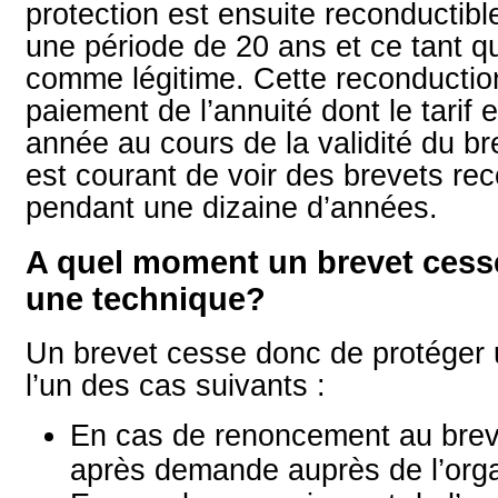
protection est ensuite reconductibl
une période de 20 ans et ce tant qu
comme légitime. Cette reconductio
paiement de l’annuité dont le tarif
année au cours de la validité du bre
est courant de voir des brevets re
pendant une dizaine d’années.
A quel moment un brevet cesse-
une technique?
Un brevet cesse donc de protéger
l’un des cas suivants :
En cas de renoncement au brev
après demande auprès de l’org