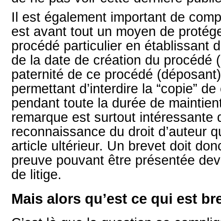
Il est également important de comp
est avant tout un moyen de protég
procédé particulier en établissant 
de la date de création du procédé (
paternité de ce procédé (déposant) 
permettant d’interdire la “copie” de
pendant toute la durée de maintien
remarque est surtout intéressante 
reconnaissance du droit d’auteur q
article ultérieur. Un brevet doit d
preuve pouvant être présentée deva
de litige.
Mais alors qu’est ce qui est br