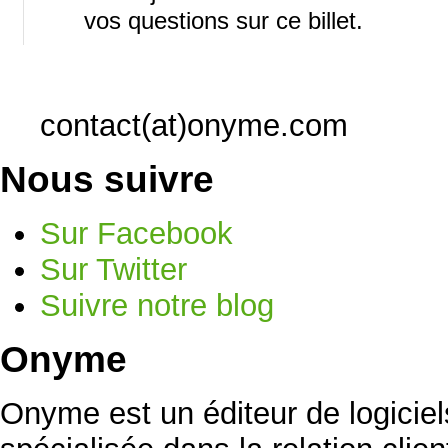
vos questions sur ce billet.
contact(at)onyme.com
Nous suivre
Sur Facebook
Sur Twitter
Suivre notre blog
Onyme
Onyme est un éditeur de logicie