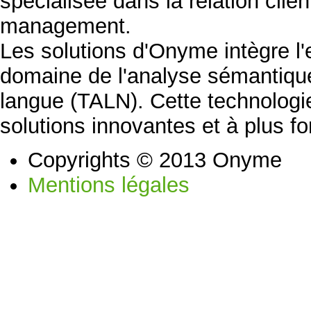
spécialisée dans la relation clien
management.
Les solutions d'Onyme intègre l
domaine de l'analyse sémantique
langue (TALN). Cette technolog
solutions innovantes et à plus fo
Copyrights © 2013 Onyme
Mentions légales