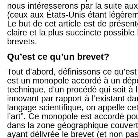
nous intéresserons par la suite aux
(ceux aux États-Unis étant légèreme
Le but de cet article est de présen
claire et la plus succincte possible
brevets.
Qu’est ce qu’un brevet?
Tout d’abord, définissons ce qu’est
est un monopole accordé à un dépo
technique, d’un procédé qui soit à 
innovant par rapport à l’existant d
langage scientifique, on appelle cet 
l’art”. Ce monopole est accordé po
dans la zone géographique couverte
ayant délivrée le brevet (et non pa