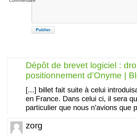
Commentaire
Dépôt de brevet logiciel : droi
positionnement d’Onyme | 
[...] billet fait suite à celui introdu
en France. Dans celui ci, il sera q
particulier que nous n’avions que p
zorg