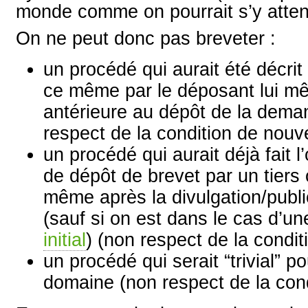
monde comme on pourrait s’y atten
On ne peut donc pas breveter :
un procédé qui aurait été décrit d
ce même par le déposant lui m
antérieure au dépôt de la dema
respect de la condition de nouv
un procédé qui aurait déjà fait 
de dépôt de brevet par un tiers 
même après la divulgation/publi
(sauf si on est dans le cas d’u
initial
) (non respect de la condi
un procédé qui serait “trivial” 
domaine (non respect de la cond