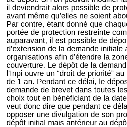
il deviendrait alors possible de pr
avant même qu’elles ne soient abou
Par contre, étant donné que chaqu
portée de protection restreinte co
auparavant, il est possible de dé
d’extension de la demande initiale 
organisations afin d’étendre la zo
couverture. Le dépôt de la demand
l’Inpi ouvre un “droit de priorité” 
de 1 an. Pendant ce délai, le dépo
demande de brevet dans toutes les
choix tout en bénéficiant de la date
veut donc dire que pendant ce délai
opposer une divulgation de son pro
dépôt initial mais antérieur au dép