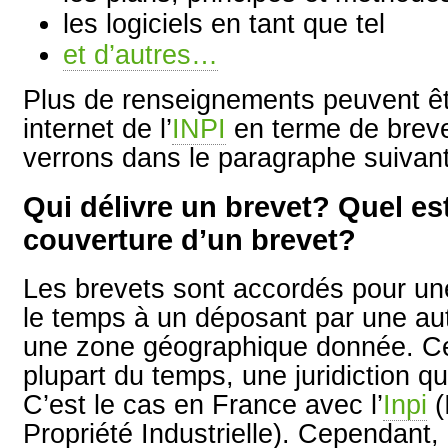
les logiciels en tant que tel
et d’autres…
Plus de renseignements peuvent êtr
internet de l’
INPI
en terme de breve
verrons dans le paragraphe suivant 
Qui délivre un brevet? Quel es
couverture d’un brevet?
Les brevets sont accordés pour une
le temps à un déposant par une auto
une zone géographique donnée. Ces
plupart du temps, une juridiction qu
C’est le cas en France avec l’
Inpi
(
Propriété Industrielle). Cependant,