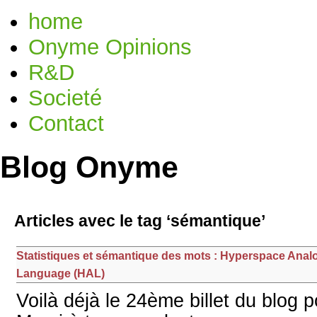
home
Onyme Opinions
R&D
Societé
Contact
Blog Onyme
Articles avec le tag ‘sémantique’
Statistiques et sémantique des mots : Hyperspace Anal
Language (HAL)
Voilà déjà le 24ème billet du blog 