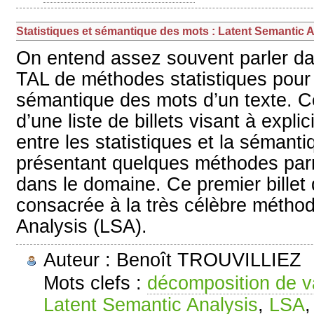
Statistiques et sémantique des mots : Latent Semantic 
On entend assez souvent parler d
TAL de méthodes statistiques pour 
sémantique des mots d’un texte. Ce 
d’une liste de billets visant à explici
entre les statistiques et la sémant
présentant quelques méthodes par
dans le domaine. Ce premier billet 
consacrée à la très célèbre métho
Analysis (LSA).
Auteur : Benoît TROUVILLIEZ
Mots clefs :
décomposition de va
Latent Semantic Analysis
,
LSA