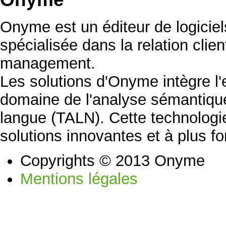
Onyme est un éditeur de logicie
spécialisée dans la relation clien
management.
Les solutions d'Onyme intègre l
domaine de l'analyse sémantique
langue (TALN). Cette technolog
solutions innovantes et à plus fo
Copyrights © 2013 Onyme
Mentions légales