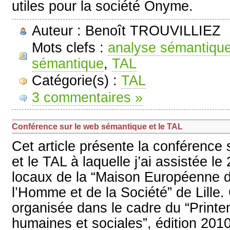
utiles pour la société Onyme.
Auteur : Benoît TROUVILLIEZ
Mots clefs :
analyse sémantiqu
sémantique
,
TAL
Catégorie(s) :
TAL
3 commentaires »
Conférence sur le web sémantique et le TAL
Cet article présente la conférence
et le TAL à laquelle j’ai assistée l
locaux de la “Maison Européenne 
l’Homme et de la Société” de Lille.
organisée dans le cadre du “Print
humaines et sociales”, édition 2010