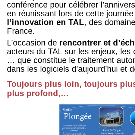
conférence pour célébrer l’anniver
en réunissant lors de cette journée
l’innovation en TAL
, des domaine
France.
L’occasion de
rencontrer et d’éc
acteurs du TAL sur les enjeux, les d
… que constitue le traitement aut
dans les logiciels d’aujourd’hui et 
Toujours plus loin, toujours plu
plus profond,…