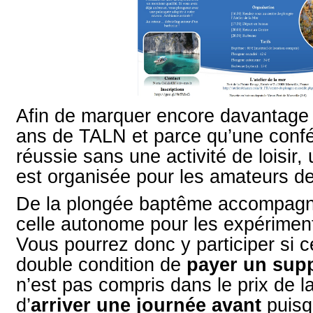
Afin de marquer encore davantage
ans de TALN et parce qu’une confé
réussie sans une activité de loisir,
est organisée pour les amateurs de
De la plongée baptême accompagn
celle autonome pour les expériment
Vous pourrez donc y participer si c
double condition de
payer un sup
n’est pas compris dans le prix de l
d’
arriver une journée avant
puisqu