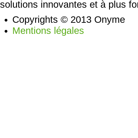
solutions innovantes et à plus fo
Copyrights © 2013 Onyme
Mentions légales