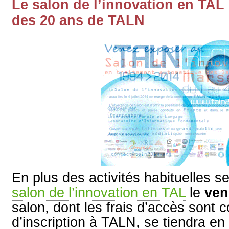
Le salon de l’innovation en TAL
des 20 ans de TALN
En plus des activités habituelles se
salon de l’innovation en TAL
le
ven
salon, dont les frais d’accès sont c
d’inscription à TALN, se tiendra en