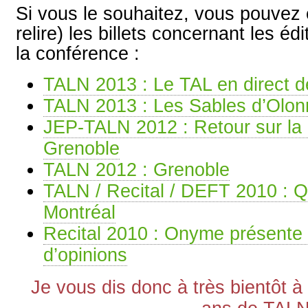
Si vous le souhaitez, vous pouvez 
relire) les billets concernant les é
la conférence :
TALN 2013 : Le TAL en direct 
TALN 2013 : Les Sables d’Olon
JEP-TALN 2012 : Retour sur la
Grenoble
TALN 2012 : Grenoble
TALN / Recital / DEFT 2010 : Qu
Montréal
Recital 2010 : Onyme présente un
d’opinions
Je vous dis donc à très bientôt à