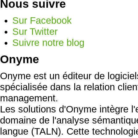
Nous suivre
Sur Facebook
Sur Twitter
Suivre notre blog
Onyme
Onyme est un éditeur de logicie
spécialisée dans la relation clien
management.
Les solutions d'Onyme intègre l
domaine de l'analyse sémantique
langue (TALN). Cette technolog