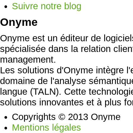
Suivre notre blog
Onyme
Onyme est un éditeur de logicie
spécialisée dans la relation clien
management.
Les solutions d'Onyme intègre l
domaine de l'analyse sémantique
langue (TALN). Cette technolog
solutions innovantes et à plus fo
Copyrights © 2013 Onyme
Mentions légales