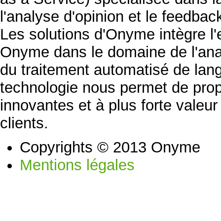
l'analyse d'opinion et le feedb
Les solutions d'Onyme intègre l'
Onyme dans le domaine de l'ana
du traitement automatisé de lan
technologie nous permet de prop
innovantes et à plus forte valeu
clients.
Copyrights © 2013 Onyme
Mentions légales