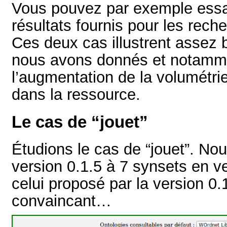
Vous pouvez par exemple essa
résultats fournis pour les rech
Ces deux cas illustrent assez b
nous avons donnés et notamme
l’augmentation de la volumétrie
dans la ressource.
Le cas de “jouet”
Étudions le cas de “jouet”. No
version 0.1.5 à 7 synsets en ve
celui proposé par la version 0
convaincant…