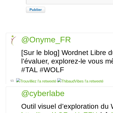
@Onyme_FR
[Sur le blog] Wordnet Libre d
l’évaluer, explorez-le vous 
#TAL #WOLF
@cyberlabe
Outil visuel d’exploration du