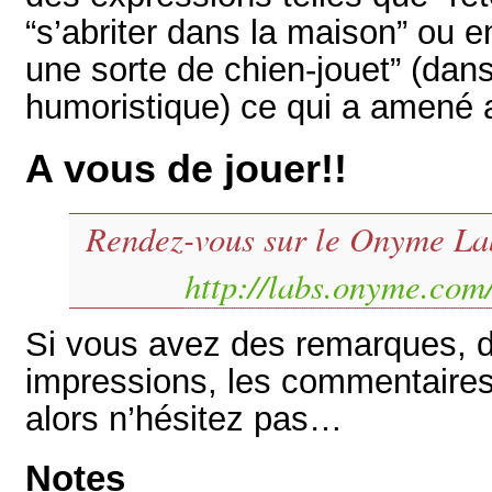
“s’abriter dans la maison” ou e
une sorte de chien-jouet” (dans
humoristique) ce qui a amené 
A vous de jouer!!
Rendez-vous sur le Onyme La
http://labs.onyme.com
Si vous avez des remarques, d
impressions, les commentaires
alors n’hésitez pas…
Notes