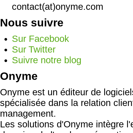
contact(at)onyme.com
Nous suivre
Sur Facebook
Sur Twitter
Suivre notre blog
Onyme
Onyme est un éditeur de logicie
spécialisée dans la relation clien
management.
Les solutions d'Onyme intègre l