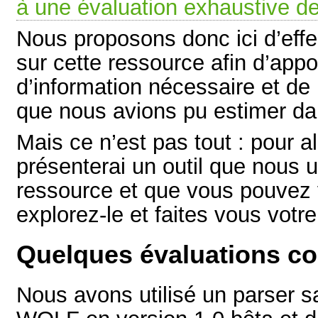
à une évaluation exhaustive de
Nous proposons donc ici d’eff
sur cette ressource afin d’app
d’information nécessaire et de
que nous avions pu estimer dan
Mais ce n’est pas tout : pour al
présenterai un outil que nous u
ressource et que vous pouvez 
explorez-le et faites vous votr
Quelques évaluations c
Nous avons utilisé un parser sa