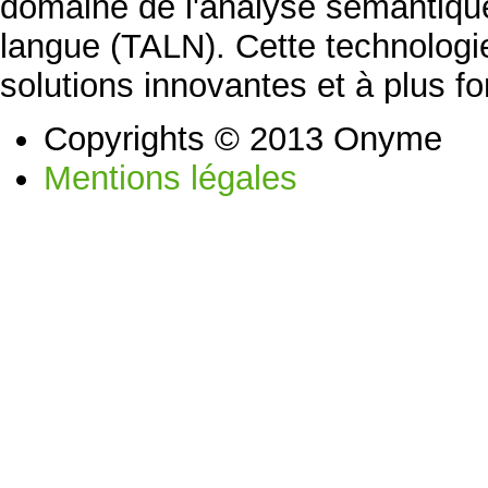
domaine de l'analyse sémantique
langue (TALN). Cette technolog
solutions innovantes et à plus fo
Copyrights © 2013 Onyme
Mentions légales