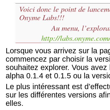
Voici donc le point de lancem
Onyme Labs!!!
Au menu, l’explor
http://labs.onyme.com
Lorsque vous arrivez sur la pa
commencez par choisir la ver
souhaitez explorer. Vous avez l
alpha 0.1.4 et 0.1.5 ou la versi
Le plus intéressant est d’effe
sur les différentes versions af
elles.