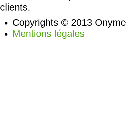
clients.
Copyrights © 2013 Onyme
Mentions légales