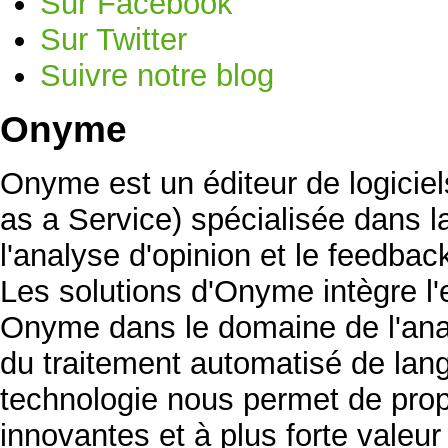
Sur Facebook
Sur Twitter
Suivre notre blog
Onyme
Onyme est un éditeur de logicie
as a Service) spécialisée dans la 
l'analyse d'opinion et le feedb
Les solutions d'Onyme intègre l'
Onyme dans le domaine de l'ana
du traitement automatisé de lan
technologie nous permet de prop
innovantes et à plus forte valeu