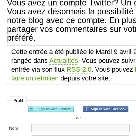
Vous avez un compte Twitter? Un
Vous avez désormais la possibilité 
notre blog avec ce compte. En plu
partager vos commentaires sur vot
préféré.
Cette entrée a été publiée le Mardi 9 avril 
rangée dans
Actualités
. Vous pouvez suivr
entrée via son flux
RSS 2.0
. Vous pouvez
faire un rétrolien
depuis votre site.
Profil
ou
Nom