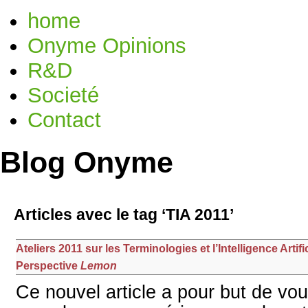
home
Onyme Opinions
R&D
Societé
Contact
Blog Onyme
Articles avec le tag ‘TIA 2011’
Ateliers 2011 sur les Terminologies et l’Intelligence Artific
Perspective
Lemon
Ce nouvel article a pour but de vou