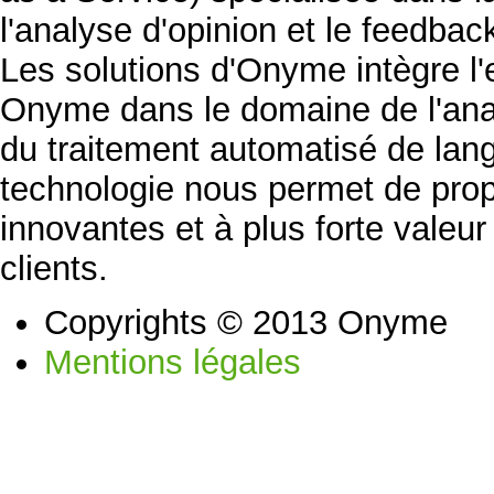
l'analyse d'opinion et le feedb
Les solutions d'Onyme intègre l'
Onyme dans le domaine de l'ana
du traitement automatisé de lan
technologie nous permet de prop
innovantes et à plus forte valeu
clients.
Copyrights © 2013 Onyme
Mentions légales