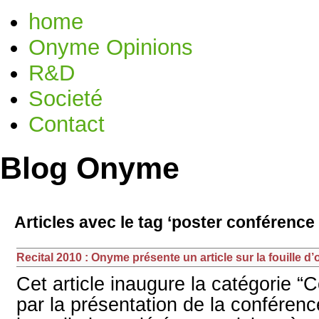
home
Onyme Opinions
R&D
Societé
Contact
Blog Onyme
Articles avec le tag ‘poster conférence 
Recital 2010 : Onyme présente un article sur la fouille d
Cet article inaugure la catégorie “
par la présentation de la conférenc