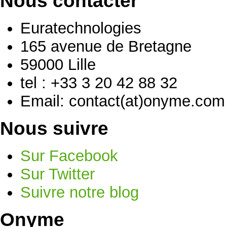
Nous contacter
Euratechnologies
165 avenue de Bretagne
59000 Lille
tel : +33 3 20 42 88 32
Email: contact(at)onyme.com
Nous suivre
Sur Facebook
Sur Twitter
Suivre notre blog
Onyme