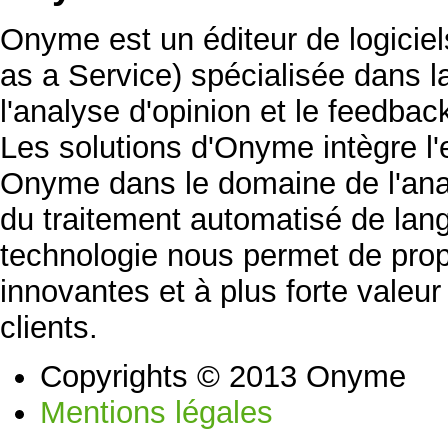
Onyme est un éditeur de logicie
as a Service) spécialisée dans la 
l'analyse d'opinion et le feedb
Les solutions d'Onyme intègre l'
Onyme dans le domaine de l'ana
du traitement automatisé de lan
technologie nous permet de prop
innovantes et à plus forte valeu
clients.
Copyrights © 2013 Onyme
Mentions légales