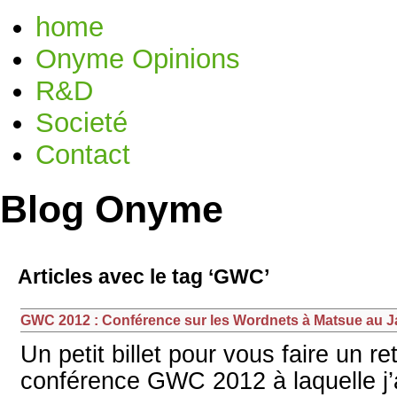
home
Onyme Opinions
R&D
Societé
Contact
Blog Onyme
Articles avec le tag ‘GWC’
GWC 2012 : Conférence sur les Wordnets à Matsue au
Un petit billet pour vous faire un r
conférence GWC 2012 à laquelle j’a