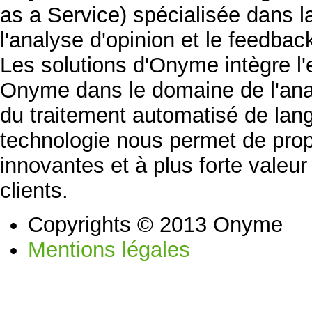
as a Service) spécialisée dans la 
l'analyse d'opinion et le feedb
Les solutions d'Onyme intègre l'
Onyme dans le domaine de l'ana
du traitement automatisé de lan
technologie nous permet de prop
innovantes et à plus forte valeu
clients.
Copyrights © 2013 Onyme
Mentions légales