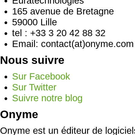
Euratechnologies
165 avenue de Bretagne
59000 Lille
tel : +33 3 20 42 88 32
Email: contact(at)onyme.com
Nous suivre
Sur Facebook
Sur Twitter
Suivre notre blog
Onyme
Onyme est un éditeur de logicie